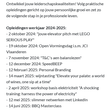
Ontwikkel jouw leiderschapskwaliteiten! Volg praktische
opleidingen gericht op jouw persoonlijke groei en zet zo
de volgende stap in je professionele leven.
Opleidingen werkjaar 2024-2025:
- 2 oktober 2024: "jouw elevator pitch met LEGO
SERIOUS PLAY"
- 19 oktober 2024: Open Vormingsdag i.s.m. JCI
Vlaanderen
- 7 november 2024: "T&C's aen balanslezen"
- 12 december 2024: SpeedBEEP
- 12 februari 2025: Personal Branding
- 14 maart 2025: wijntasting "Elevate your palate: a world
of wines, one sip at a time"
- 2 april 2025: workshop basis elektriciteit "A shocking
training: harness the power of electricity"
- 12 mei 2025: slimmer netwerken met LinkedIn
- 14 juni 2025: BBQ Masterclass